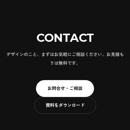
CONTACT
デザインのこと、まずはお気軽にご相談ください。お見積も
りは無料です。
お問合せ・ご相談
資料をダウンロード