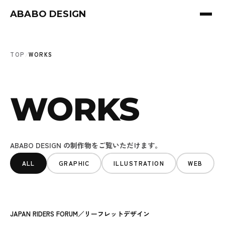
ABABO DESIGN
TOP
/
WORKS
WORKS
ABABO DESIGN の制作物をご覧いただけます。
ALL
GRAPHIC
ILLUSTRATION
WEB
JAPAN RIDERS FORUM／リーフレットデザイン